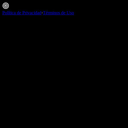
Política de Privacidad
·
Términos de Uso