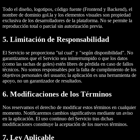
Todo el diseño, logotipos, código fuente (Frontend y Backend), el
nombre de dominio gol.la y los elementos visuales son propiedad
exclusiva de los desarrolladores de la plataforma. No se permite la
reproducción total o parcial sin autorización previa.
5. Limitación de Responsabilidad
El Servicio se proporciona "tal cual" y "según disponibilidad". No
garantizamos que el Servicio sea ininterrumpido o que los datos
(como las rachas de goles) estén libres de pérdida en caso de fallos
técnicos. No somos responsables por la falta de cumplimiento de los
objetivos personales del usuario; la aplicación es una herramienta de
apoyo, no un garantizador de resultados.
6. Modificaciones de los Términos
Nos reservamos el derecho de modificar estos términos en cualquier
momento. Notificaremos cambios significativos mediante un aviso
en la aplicación. El uso continuo del Servicio tras dichas
modificaciones constituye la aceptación de los nuevos términos.
7. Ley Aplicable