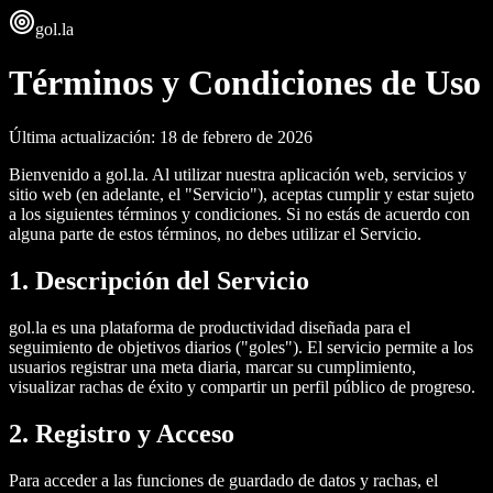
gol
.la
Términos y Condiciones de Uso
Última actualización: 18 de febrero de 2026
Bienvenido a gol.la. Al utilizar nuestra aplicación web, servicios y
sitio web (en adelante, el "Servicio"), aceptas cumplir y estar sujeto
a los siguientes términos y condiciones. Si no estás de acuerdo con
alguna parte de estos términos, no debes utilizar el Servicio.
1. Descripción del Servicio
gol.la es una plataforma de productividad diseñada para el
seguimiento de objetivos diarios ("goles"). El servicio permite a los
usuarios registrar una meta diaria, marcar su cumplimiento,
visualizar rachas de éxito y compartir un perfil público de progreso.
2. Registro y Acceso
Para acceder a las funciones de guardado de datos y rachas, el