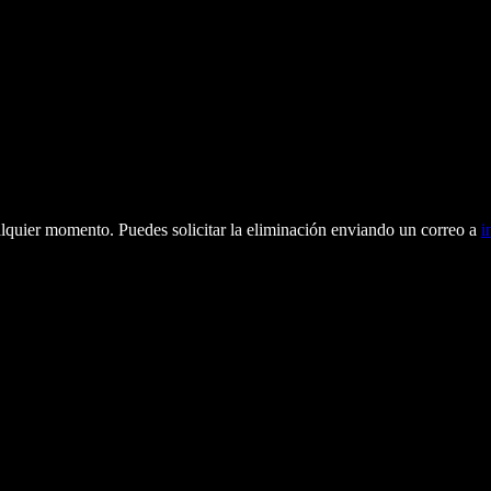
alquier momento. Puedes solicitar la eliminación enviando un correo a
i