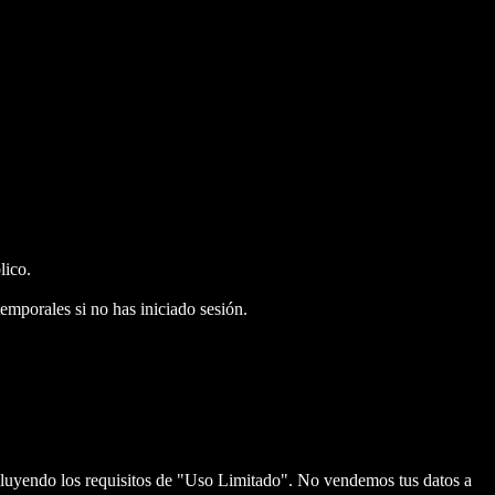
lico.
emporales si no has iniciado sesión.
cluyendo los requisitos de "Uso Limitado". No vendemos tus datos a